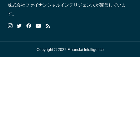
株式会社ファイナンシャルインテリジェンスが運営していま
す。
Copyright © 2022 Financlai Intelligence