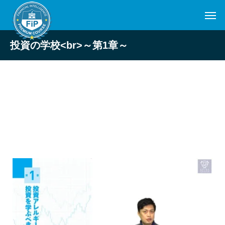
投資の学校<br>～第1章～