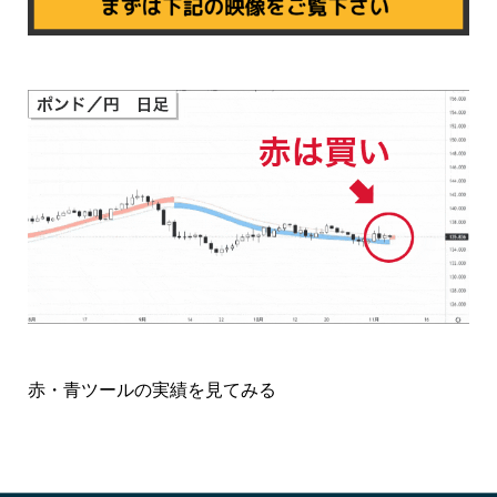
赤・青ツールの実績を見てみる