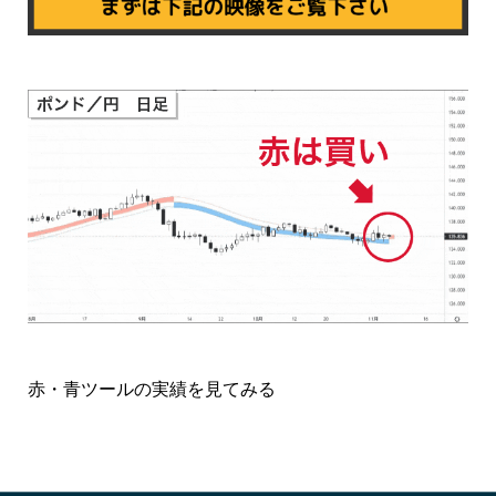
赤・青ツールの実績を見てみる